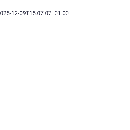
025-12-09T15:07:07+01:00