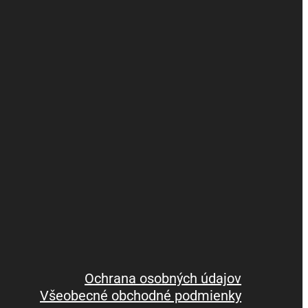
Ochrana osobných údajov
Všeobecné obchodné podmienky